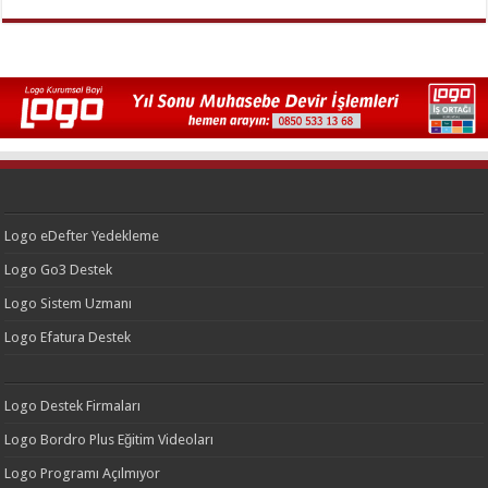
Logo eDefter Yedekleme
Logo Go3 Destek
Logo Sistem Uzmanı
Logo Efatura Destek
Logo Destek Firmaları
Logo Bordro Plus Eğitim Videoları
Logo Programı Açılmıyor