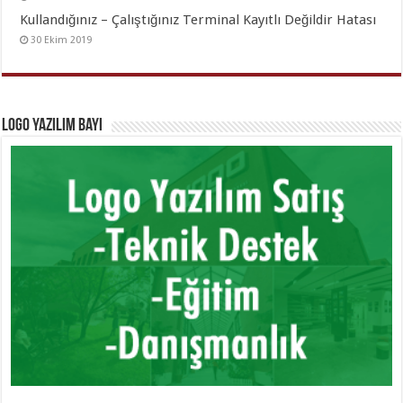
Kullandığınız – Çalıştığınız Terminal Kayıtlı Değildir Hatası
30 Ekim 2019
Logo Yazılım Bayi