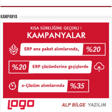
Kampanya