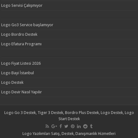
Logo Servisi Çalışmıyor
Logo Go3 Service başlamıyor
Logo Bordro Destek
Logo Efatura Programı
Logo Fiyat Listesi 2026
Logo Bayi İstanbul
Logo Destek
Logo Devir Nasıl Yapılır
Logo Go 3 Destek, Tiger 3 Destek, Bordro Plus Destek, Logo Destek, Logo
Start Destek
Logo Yazılımları Satış, Destek, Danışmanlık Hizmetleri