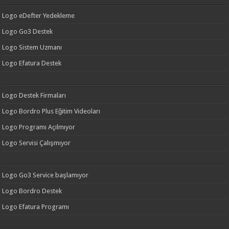
Logo eDefter Yedekleme
Logo Go3 Destek
Logo Sistem Uzmanı
Logo Efatura Destek
Logo Destek Firmaları
Logo Bordro Plus Eğitim Videoları
Logo Programı Açılmıyor
Logo Servisi Çalışmıyor
Logo Go3 Service başlamıyor
Logo Bordro Destek
Logo Efatura Programı