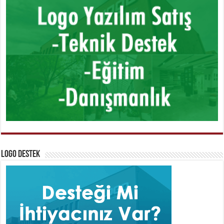
Logo Destek