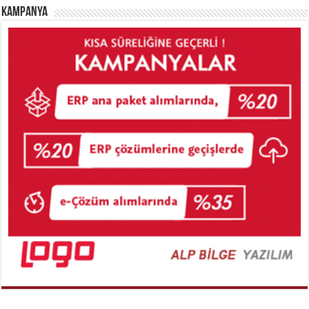
Kampanya