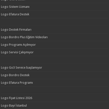
Logo Sistem Uzmanı
Logo Efatura Destek
Logo Destek Firmaları
Logo Bordro Plus Eğitim Videoları
Logo Programı Açılmıyor
Logo Servisi Çalışmıyor
Logo Go3 Service başlamıyor
Logo Bordro Destek
Logo Efatura Programı
Logo Fiyat Listesi 2026
Logo Bayi İstanbul