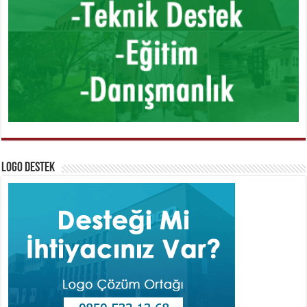
Logo Destek