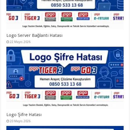
Logo Server Bağlantı Hatası
22 Mayıs 2026
Logo Şifre Hatası
20 Mayıs 2026