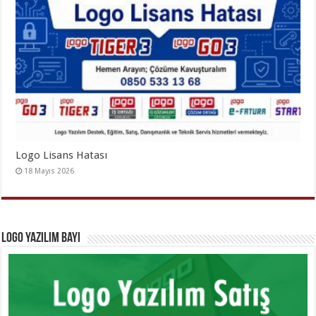
Logo Lisans Hatası
18 Mayıs 2026
Logo Yazılım Bayi