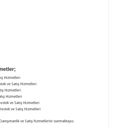
metler;
ış Hizmetleri
stek ve Satış Hizmetleri
tış Hizmetleri
atış Hizmetleri
Destek ve Satış Hizmetleri
 Destek ve Satış Hizmetleri
 Danışmanlık ve Satış hizmetlerini sunmaktayız.