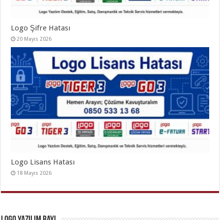
Logo Şifre Hatası
20 Mayıs 2026
Logo Lisans Hatası
18 Mayıs 2026