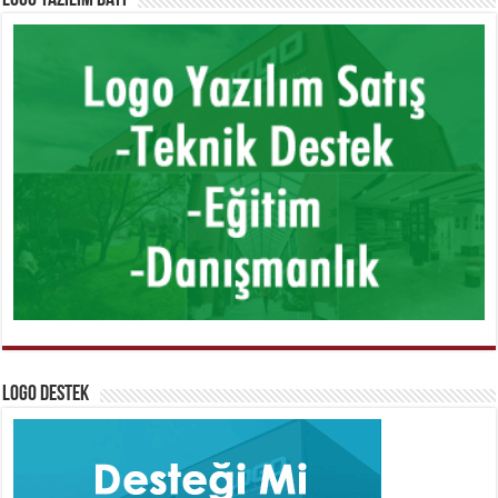
Logo Yazılım Bayi
Logo Destek