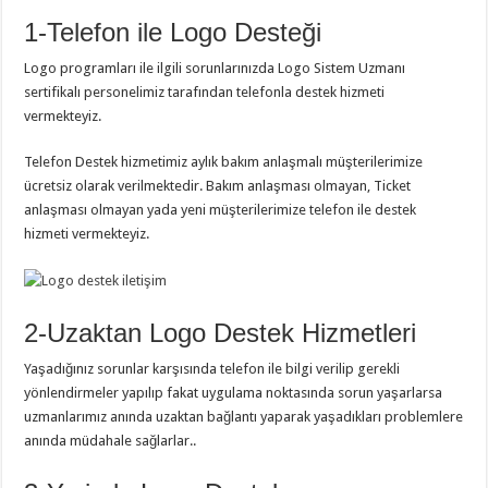
1-Telefon ile Logo Desteği
Logo programları ile ilgili sorunlarınızda Logo Sistem Uzmanı
sertifikalı personelimiz tarafından telefonla destek hizmeti
vermekteyiz.
Telefon Destek hizmetimiz aylık bakım anlaşmalı müşterilerimize
ücretsiz olarak verilmektedir. Bakım anlaşması olmayan, Ticket
anlaşması olmayan yada yeni müşterilerimize telefon ile destek
hizmeti vermekteyiz.
2-Uzaktan Logo Destek Hizmetleri
Yaşadığınız sorunlar karşısında telefon ile bilgi verilip gerekli
yönlendirmeler yapılıp fakat uygulama noktasında sorun yaşarlarsa
uzmanlarımız anında uzaktan bağlantı yaparak yaşadıkları problemlere
anında müdahale sağlarlar..