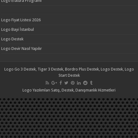
Logo Efatura Programı
Logo Fiyat Listesi 2026
Logo Bayi İstanbul
Logo Destek
Logo Devir Nasıl Yapılır
Logo Go 3 Destek, Tiger 3 Destek, Bordro Plus Destek, Logo Destek, Logo
Start Destek
Logo Yazılımları Satış, Destek, Danışmanlık Hizmetleri