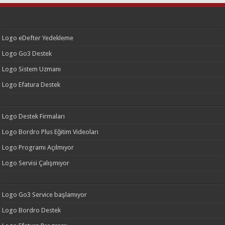
Logo eDefter Yedekleme
Logo Go3 Destek
Logo Sistem Uzmanı
Logo Efatura Destek
Logo Destek Firmaları
Logo Bordro Plus Eğitim Videoları
Logo Programı Açılmıyor
Logo Servisi Çalışmıyor
Logo Go3 Service başlamıyor
Logo Bordro Destek