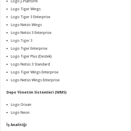
Logo J-Platform
Logo Tiger Wings
Logo Tiger 3 Enterprise
Logo Netsis Wings
Logo Netsis 3 Enterprise
Logo Tiger 3
Logo Tiger Enterprise
Logo Tiger Plus (Destek)
Logo Netsis 3 Standard
Logo Tiger Wings Enterprise
Logo Netsis Wings Enterprise
Depo Yönetim Sistemleri (WMS)
Logo Ocean
Logo Neon
İş Analitiği