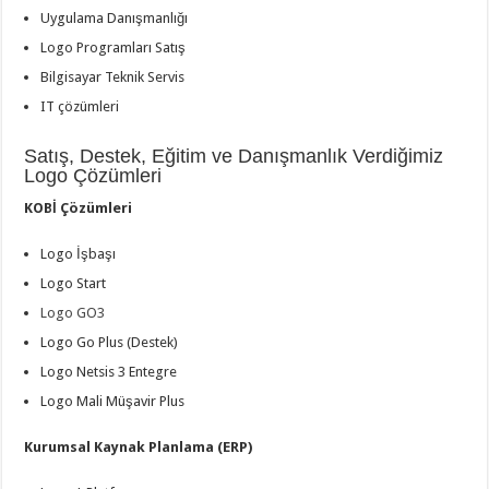
Uygulama Danışmanlığı
Logo Programları Satış
Bilgisayar Teknik Servis
IT çözümleri
Satış, Destek, Eğitim ve Danışmanlık Verdiğimiz
Logo Çözümleri
KOBİ Çözümleri
Logo İşbaşı
Logo Start
Logo GO3
Logo Go Plus (Destek)
Logo Netsis 3 Entegre
Logo Mali Müşavir Plus
Kurumsal Kaynak Planlama (ERP)