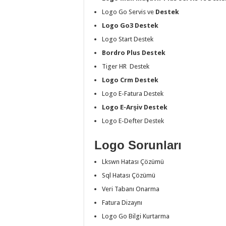
Logo Go Servis ve
Destek
Logo Go3 Destek
Logo Start Destek
Bordro Plus Destek
Tiger HR Destek
Logo Crm Destek
Logo E-Fatura Destek
Logo E-Arşiv Destek
Logo E-Defter Destek
Logo Sorunları
Lkswn Hatası Çözümü
Sql Hatası Çözümü
Veri Tabanı Onarma
Fatura Dizaynı
Logo Go Bilgi Kurtarma