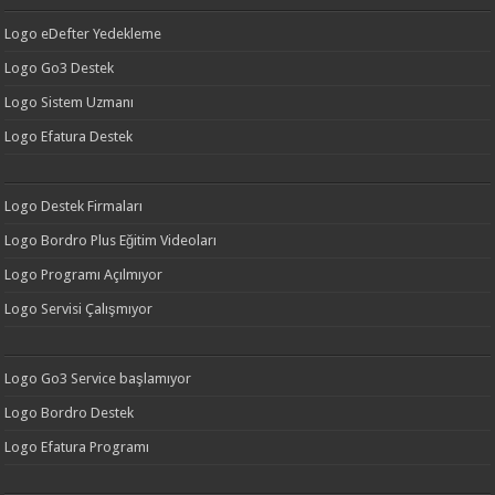
Logo eDefter Yedekleme
Logo Go3 Destek
Logo Sistem Uzmanı
Logo Efatura Destek
Logo Destek Firmaları
Logo Bordro Plus Eğitim Videoları
Logo Programı Açılmıyor
Logo Servisi Çalışmıyor
Logo Go3 Service başlamıyor
Logo Bordro Destek
Logo Efatura Programı