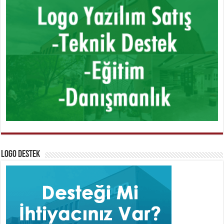
Logo Destek