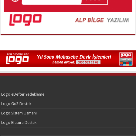
Logo eDefter Yedekleme
Logo Go3 Destek
Logo Sistem Uzmanı
Logo Efatura Destek