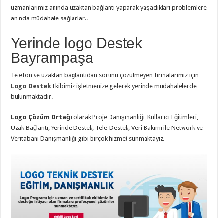
uzmanlarımız anında uzaktan bağlantı yaparak yaşadıkları problemlere
anında müdahale sağlarlar..
Yerinde logo Destek
Bayrampaşa
Telefon ve uzaktan bağlantıdan sorunu çözülmeyen firmalarımız için
Logo Destek
Ekibimiz işletmenize gelerek yerinde müdahalelerde
bulunmaktadır.
Logo Çözüm Ortağı
olarak Proje Danışmanlığı, Kullanıcı Eğitimleri,
Uzak Bağlantı, Yerinde Destek, Tele-Destek, Veri Bakımı ile Network ve
Veritabanı Danışmanlığı gibi birçok hizmet sunmaktayız.