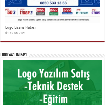
Logo Lisans Hatası
18 Mayıs 2026
Logo Yazılım Bayi