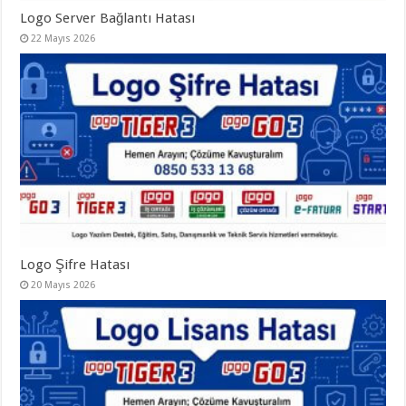
Logo Server Bağlantı Hatası
22 Mayıs 2026
Logo Şifre Hatası
20 Mayıs 2026