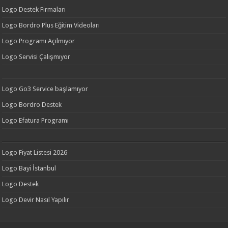
Logo Destek Firmaları
Logo Bordro Plus Eğitim Videoları
Logo Programı Açılmıyor
Logo Servisi Çalışmıyor
Logo Go3 Service başlamıyor
Logo Bordro Destek
Logo Efatura Programı
Logo Fiyat Listesi 2026
Logo Bayi İstanbul
Logo Destek
Logo Devir Nasıl Yapılır