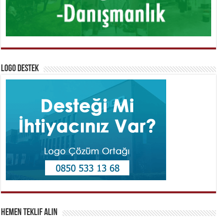
Logo Destek
Hemen Teklif Alın