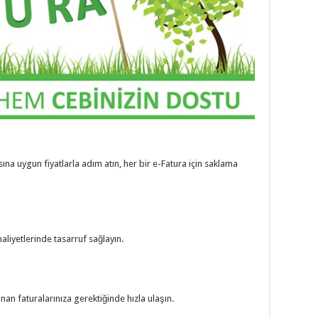
ına uygun fiyatlarla adım atın, her bir e-Fatura için saklama
aliyetlerinde tasarruf sağlayın.
nan faturalarınıza gerektiğinde hızla ulaşın.