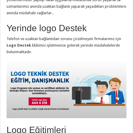
uzmanlarımız anında uzaktan bağlantı yaparak yaşadıkları problemlere
anında müdahale sağlarlar..
Yerinde logo Destek
Telefon ve uzaktan bağlantıdan sorunu çözülmeyen firmalarımız için
Logo Destek
Ekibimiz işletmenize gelerek yerinde müdahalelerde
bulunmaktadır.
Logo Eğitimleri