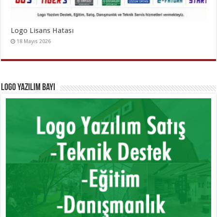
Logo Lisans Hatası
18 Mayıs 2026
Logo Yazılım Bayi