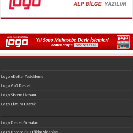
Logo eDefter Yedekleme
Logo Go3 Destek
Logo Sistem Uzmanı
Logo Efatura Destek
Logo Destek Firmaları
Logo Bordro Plus Eğitim Videoları