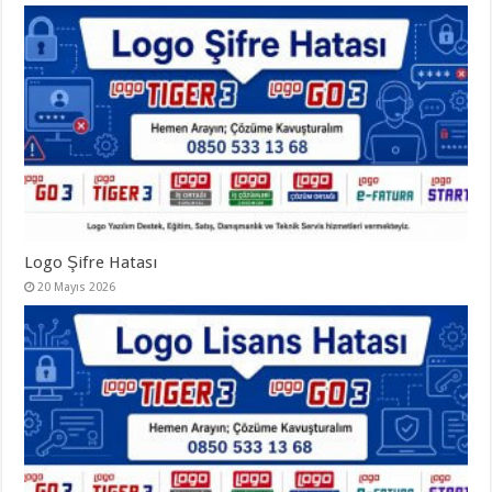
Logo Şifre Hatası
20 Mayıs 2026