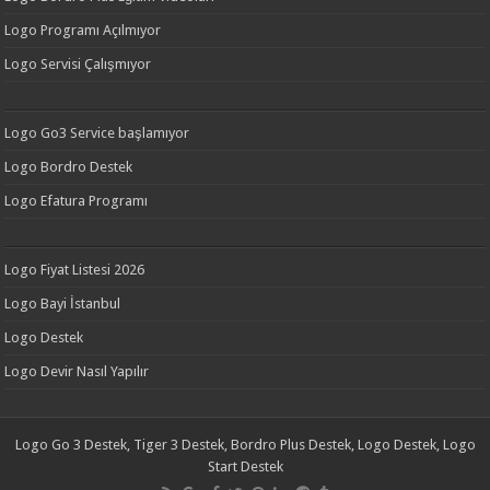
Logo Programı Açılmıyor
Logo Servisi Çalışmıyor
Logo Go3 Service başlamıyor
Logo Bordro Destek
Logo Efatura Programı
Logo Fiyat Listesi 2026
Logo Bayi İstanbul
Logo Destek
Logo Devir Nasıl Yapılır
Logo Go 3 Destek, Tiger 3 Destek, Bordro Plus Destek, Logo Destek, Logo
Start Destek