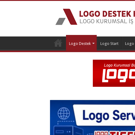
Logo Destek
Logo Start
Logo