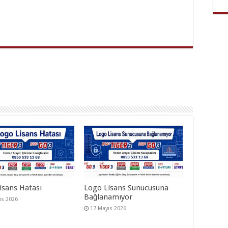
isans Hatası
Logo Lisans Sunucusuna
Bağlanamıyor
ıs 2026
17 Mayıs 2026