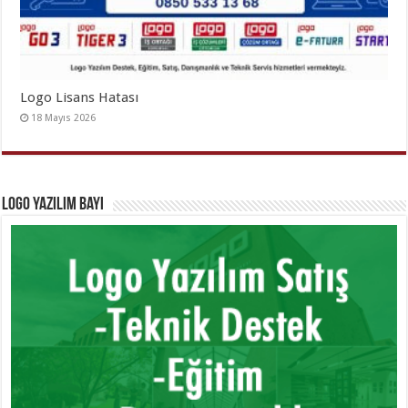
Logo Lisans Hatası
18 Mayıs 2026
Logo Yazılım Bayi