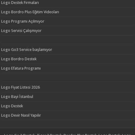
Logo Destek Firmaları
Logo Bordro Plus Eğitim Videoları
Logo Programı Açılmıyor
Logo Servisi Çalışmıyor
Logo Go3 Service başlamıyor
Logo Bordro Destek
Logo Efatura Programı
Logo Fiyat Listesi 2026
Logo Bayi İstanbul
Logo Destek
Logo Devir Nasıl Yapılır