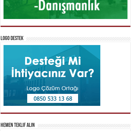
Logo Destek
Hemen Teklif Alın