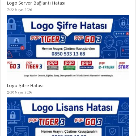
Logo Server Bağlantı Hatası
22 Mayıs 2026
Logo Şifre Hatası
20 Mayıs 2026