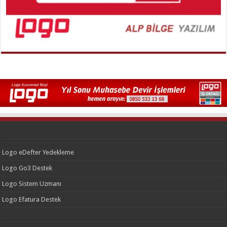
Logo eDefter Yedekleme
Logo Go3 Destek
Logo Sistem Uzmanı
Logo Efatura Destek