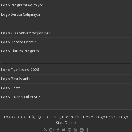
Logo Programı Açılmıyor
Logo Servisi Çalışmıyor
Logo Go3 Service başlamıyor
Logo Bordro Destek
Logo Efatura Programı
Logo Fiyat Listesi 2026
Logo Bayi İstanbul
Logo Destek
Logo Devir Nasıl Yapılır
Logo Go 3 Destek, Tiger 3 Destek, Bordro Plus Destek, Logo Destek, Logo
Start Destek