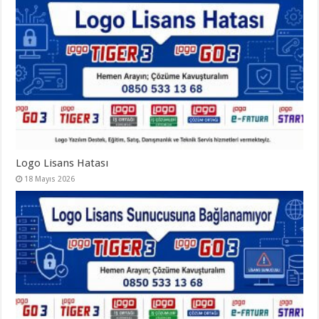
Logo Lisans Hatası
18 Mayıs 2026