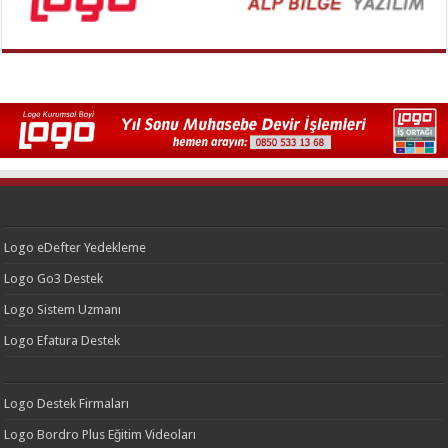
Logo eDefter Yedekleme
Logo Go3 Destek
Logo Sistem Uzmanı
Logo Efatura Destek
Logo Destek Firmaları
Logo Bordro Plus Eğitim Videoları