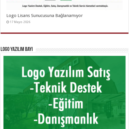
Logo Lisans Sunucusuna Bağlanamıyor
17 Mayıs 2026
Logo Yazılım Bayi