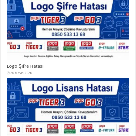
Logo Şifre Hatası
20 Mayıs 2026