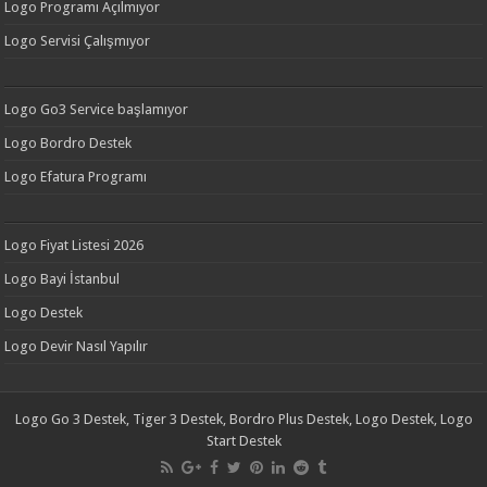
Logo Programı Açılmıyor
Logo Servisi Çalışmıyor
Logo Go3 Service başlamıyor
Logo Bordro Destek
Logo Efatura Programı
Logo Fiyat Listesi 2026
Logo Bayi İstanbul
Logo Destek
Logo Devir Nasıl Yapılır
Logo Go 3 Destek, Tiger 3 Destek, Bordro Plus Destek, Logo Destek, Logo
Start Destek