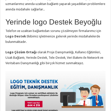
uzmanlarımız anında uzaktan bağlantı yaparak yaşadıkları problemlere
anında müdahale sağlarlar..
Yerinde logo Destek Beyoğlu
Telefon ve uzaktan bağlantıdan sorunu çözülmeyen firmalarımız için
Logo Destek
Ekibimiz işletmenize gelerek yerinde müdahalelerde
bulunmaktadır.
Logo Çözüm Ortağı
olarak Proje Danışmanlığı, Kullanıcı Eğitimleri,
Uzak Bağlantı, Yerinde Destek, Tele-Destek, Veri Bakımı ile Network ve
Veritabanı Danışmanlığı gibi birçok hizmet sunmaktayız.