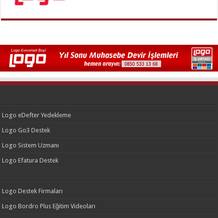
Logo eDefter Yedekleme
Logo Go3 Destek
Logo Sistem Uzmanı
Logo Efatura Destek
Logo Destek Firmaları
Logo Bordro Plus Eğitim Videoları