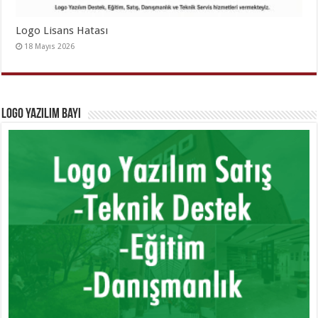
Logo Lisans Hatası
18 Mayıs 2026
Logo Yazılım Bayi