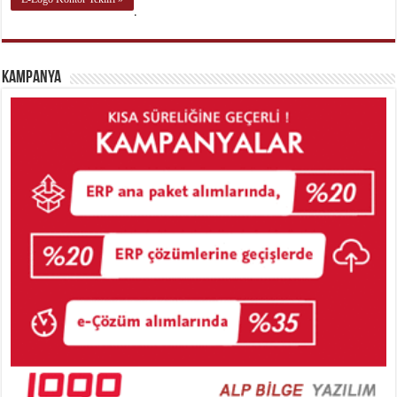
.
Kampanya