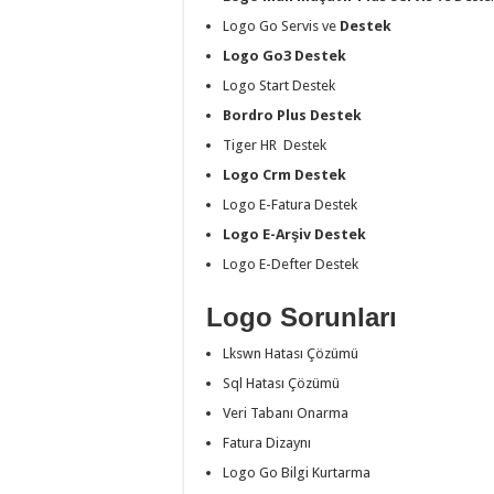
Logo Go Servis ve
Destek
Logo Go3 Destek
Logo Start Destek
Bordro Plus Destek
Tiger HR Destek
Logo Crm Destek
Logo E-Fatura Destek
Logo E-Arşiv Destek
Logo E-Defter Destek
Logo Sorunları
Lkswn Hatası Çözümü
Sql Hatası Çözümü
Veri Tabanı Onarma
Fatura Dizaynı
Logo Go Bilgi Kurtarma