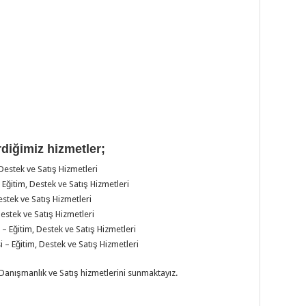
iğimiz hizmetler;
Destek ve Satış Hizmetleri
Eğitim, Destek ve Satış Hizmetleri
stek ve Satış Hizmetleri
estek ve Satış Hizmetleri
– Eğitim, Destek ve Satış Hizmetleri
– Eğitim, Destek ve Satış Hizmetleri
 Danışmanlık ve Satış hizmetlerini sunmaktayız.