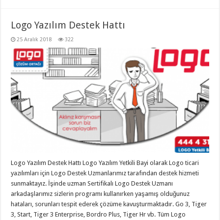
Logo Yazılım Destek Hattı
25 Aralık 2018
322
Logo Yazılım Destek Hattı Logo Yazılım Yetkili Bayi olarak Logo ticari
yazılımları için Logo Destek Uzmanlarımız tarafından destek hizmeti
sunmaktayız. İşinde uzman Sertifikalı Logo Destek Uzmanı
arkadaşlarımız sizlerin programı kullanırken yaşamış olduğunuz
hataları, sorunları tespit ederek çözüme kavuşturmaktadır. Go 3, Tiger
3, Start, Tiger 3 Enterprise, Bordro Plus, Tiger Hr vb. Tüm Logo