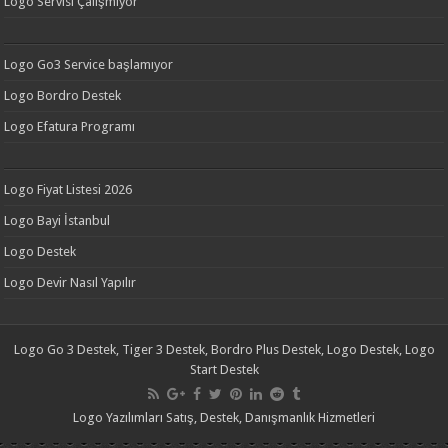
Logo Servisi Çalışmıyor
Logo Go3 Service başlamıyor
Logo Bordro Destek
Logo Efatura Programı
Logo Fiyat Listesi 2026
Logo Bayi İstanbul
Logo Destek
Logo Devir Nasıl Yapılır
Logo Go 3 Destek, Tiger 3 Destek, Bordro Plus Destek, Logo Destek, Logo
Start Destek
Logo Yazılımları Satış, Destek, Danışmanlık Hizmetleri