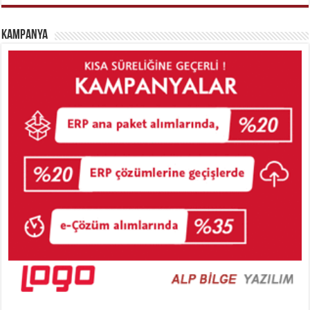
Kampanya