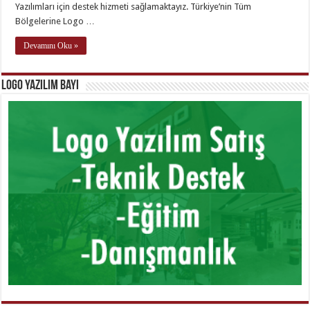
Yazılımları için destek hizmeti sağlamaktayız. Türkiye’nin Tüm
Bölgelerine Logo …
Devamını Oku »
Logo Yazılım Bayi