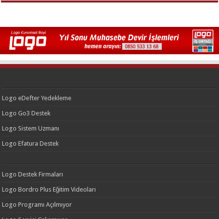
Logo eDefter Yedekleme
Logo Go3 Destek
Logo Sistem Uzmanı
Logo Efatura Destek
Logo Destek Firmaları
Logo Bordro Plus Eğitim Videoları
Logo Programı Açılmıyor