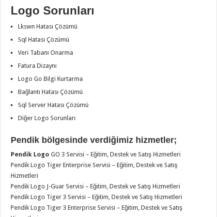
Logo Sorunları
Lkswn Hatası Çözümü
Sql Hatası Çözümü
Veri Tabanı Onarma
Fatura Dizaynı
Logo Go Bilgi Kurtarma
Bağlantı Hatası Çözümü
Sql Server Hatası Çözümü
Diğer Logo Sorunları
Pendik bölgesinde verdiğimiz hizmetler;
Pendik Logo
GO 3 Servisi – Eğitim, Destek ve Satış Hizmetleri
Pendik Logo Tiger Enterprise Servisi – Eğitim, Destek ve Satış
Hizmetleri
Pendik Logo J-Guar Servisi – Eğitim, Destek ve Satış Hizmetleri
Pendik Logo Tiger 3 Servisi – Eğitim, Destek ve Satış Hizmetleri
Pendik Logo Tiger 3 Enterprise Servisi – Eğitim, Destek ve Satış