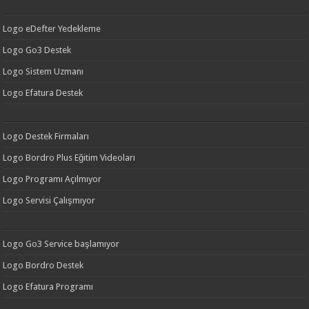
Logo eDefter Yedekleme
Logo Go3 Destek
Logo Sistem Uzmanı
Logo Efatura Destek
Logo Destek Firmaları
Logo Bordro Plus Eğitim Videoları
Logo Programı Açılmıyor
Logo Servisi Çalışmıyor
Logo Go3 Service başlamıyor
Logo Bordro Destek
Logo Efatura Programı