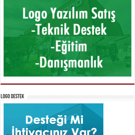
Logo Destek