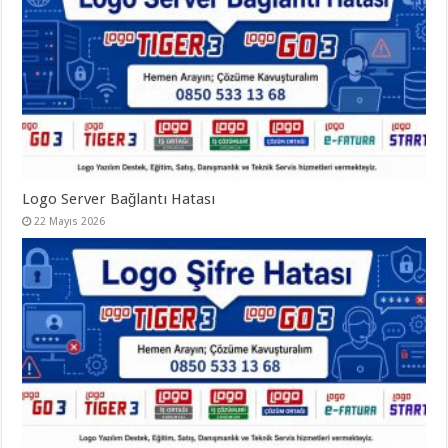
Logo Server Bağlantı Hatası
22 Mayıs 2026