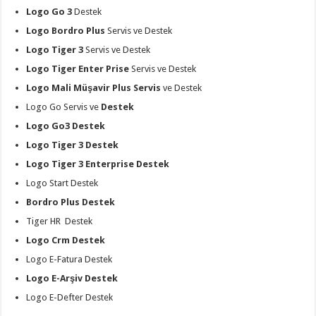
Logo Go 3
Destek
Logo Bordro Plus
Servis ve Destek
Logo Tiger 3
Servis ve Destek
Logo Tiger Enter Prise
Servis ve Destek
Logo Mali Müşavir Plus Servis
ve Destek
Logo Go Servis ve
Destek
Logo Go3 Destek
Logo Tiger 3 Destek
Logo Tiger 3 Enterprise Destek
Logo Start Destek
Bordro Plus Destek
Tiger HR Destek
Logo Crm Destek
Logo E-Fatura Destek
Logo E-Arşiv Destek
Logo E-Defter Destek