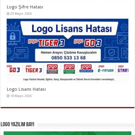
Logo Şifre Hatası
20 Mayıs 2026
Logo Lisans Hatası
18 Mayıs 2026
Logo Yazılım Bayi