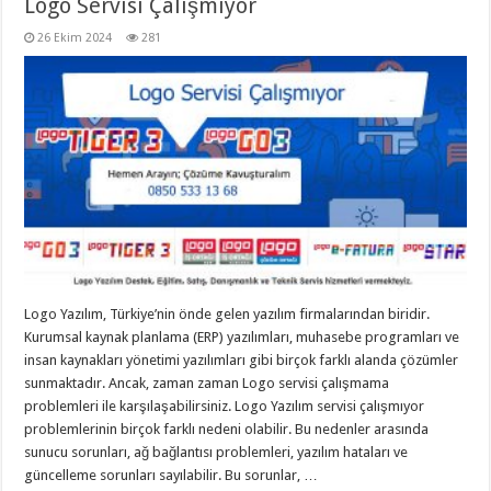
Logo Servisi Çalışmıyor
26 Ekim 2024
281
Logo Yazılım, Türkiye’nin önde gelen yazılım firmalarından biridir.
Kurumsal kaynak planlama (ERP) yazılımları, muhasebe programları ve
insan kaynakları yönetimi yazılımları gibi birçok farklı alanda çözümler
sunmaktadır. Ancak, zaman zaman Logo servisi çalışmama
problemleri ile karşılaşabilirsiniz. Logo Yazılım servisi çalışmıyor
problemlerinin birçok farklı nedeni olabilir. Bu nedenler arasında
sunucu sorunları, ağ bağlantısı problemleri, yazılım hataları ve
güncelleme sorunları sayılabilir. Bu sorunlar, …