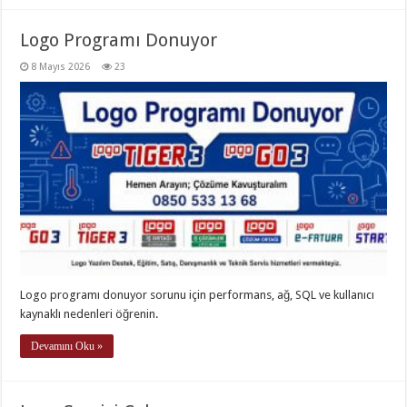
Logo Programı Donuyor
8 Mayıs 2026
23
Logo programı donuyor sorunu için performans, ağ, SQL ve kullanıcı
kaynaklı nedenleri öğrenin.
Devamını Oku »