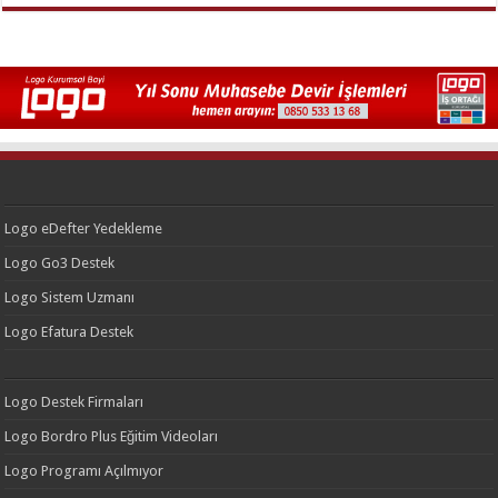
Logo eDefter Yedekleme
Logo Go3 Destek
Logo Sistem Uzmanı
Logo Efatura Destek
Logo Destek Firmaları
Logo Bordro Plus Eğitim Videoları
Logo Programı Açılmıyor