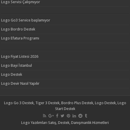
Logo Servisi Çalışmıyor
Logo Go3 Service başlamıyor
Logo Bordro Destek
Logo Efatura Programı
Logo Fiyat Listesi 2026
Logo Bayi İstanbul
Logo Destek
Logo Devir Nasıl Yapılır
Logo Go 3 Destek, Tiger 3 Destek, Bordro Plus Destek, Logo Destek, Logo
Start Destek
Logo Yazılımları Satış, Destek, Danışmanlık Hizmetleri