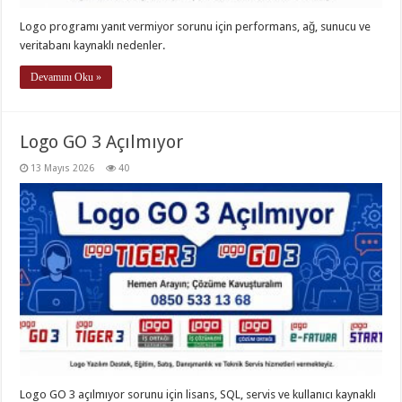
Logo programı yanıt vermiyor sorunu için performans, ağ, sunucu ve
veritabanı kaynaklı nedenler.
Devamını Oku »
Logo GO 3 Açılmıyor
13 Mayıs 2026
40
Logo GO 3 açılmıyor sorunu için lisans, SQL, servis ve kullanıcı kaynaklı