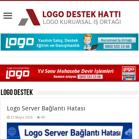
Logo Destek
Logo Server Bağlantı Hatası
22 Mayıs 2026
49