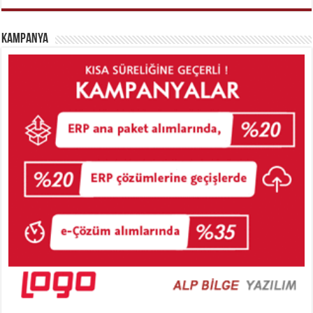
Kampanya