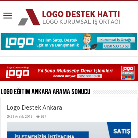
Logo Eğitim Ankara
Arama Sonucu
Logo Destek Ankara
31 Aralık 2018
937