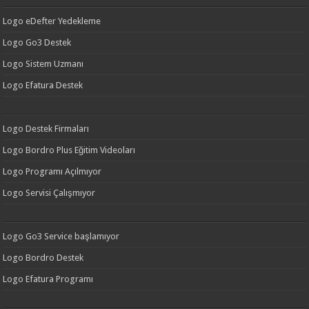
Logo eDefter Yedekleme
Logo Go3 Destek
Logo Sistem Uzmanı
Logo Efatura Destek
Logo Destek Firmaları
Logo Bordro Plus Eğitim Videoları
Logo Programı Açılmıyor
Logo Servisi Çalışmıyor
Logo Go3 Service başlamıyor
Logo Bordro Destek
Logo Efatura Programı