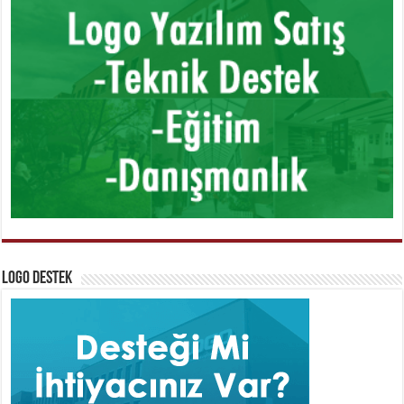
Logo Destek