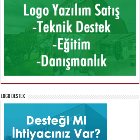
Logo Destek