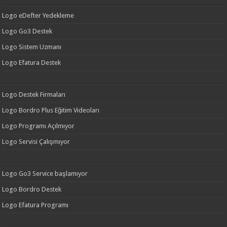
Logo eDefter Yedekleme
Logo Go3 Destek
Logo Sistem Uzmanı
Logo Efatura Destek
Logo Destek Firmaları
Logo Bordro Plus Eğitim Videoları
Logo Programı Açılmıyor
Logo Servisi Çalışmıyor
Logo Go3 Service başlamıyor
Logo Bordro Destek
Logo Efatura Programı