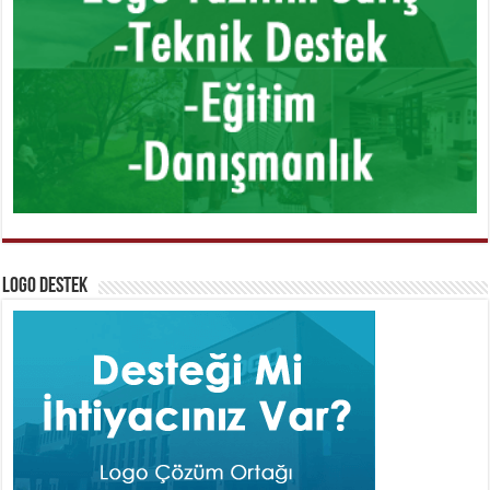
Logo Destek