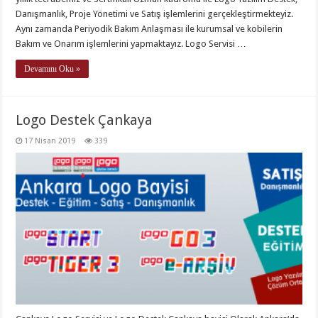
Danışmanlık, Proje Yönetimi ve Satış işlemlerini gerçekleştirmekteyiz.
Aynı zamanda Periyodik Bakım Anlaşması ile kurumsal ve kobilerin
Bakım ve Onarım işlemlerini yapmaktayız. Logo Servisi …
Devamını Oku »
Logo Destek Çankaya
17 Nisan 2019
339