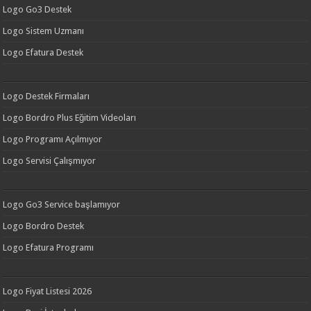
Logo Go3 Destek
Logo Sistem Uzmanı
Logo Efatura Destek
Logo Destek Firmaları
Logo Bordro Plus Eğitim Videoları
Logo Programı Açılmıyor
Logo Servisi Çalışmıyor
Logo Go3 Service başlamıyor
Logo Bordro Destek
Logo Efatura Programı
Logo Fiyat Listesi 2026