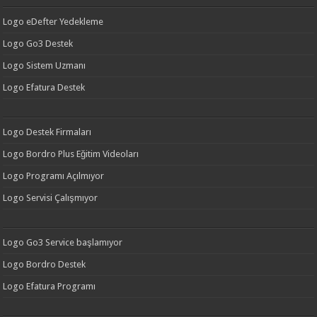
Logo eDefter Yedekleme
Logo Go3 Destek
Logo Sistem Uzmanı
Logo Efatura Destek
Logo Destek Firmaları
Logo Bordro Plus Eğitim Videoları
Logo Programı Açılmıyor
Logo Servisi Çalışmıyor
Logo Go3 Service başlamıyor
Logo Bordro Destek
Logo Efatura Programı