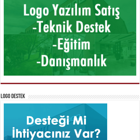
Logo Destek