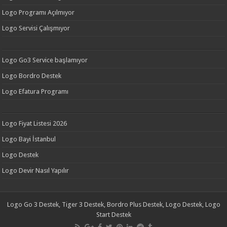
Logo Programı Açılmıyor
Logo Servisi Çalışmıyor
Logo Go3 Service başlamıyor
Logo Bordro Destek
Logo Efatura Programı
Logo Fiyat Listesi 2026
Logo Bayi İstanbul
Logo Destek
Logo Devir Nasıl Yapılır
Logo Go 3 Destek, Tiger 3 Destek, Bordro Plus Destek, Logo Destek, Logo
Start Destek