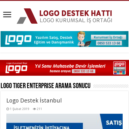
Logo Tiger Enterprise
Arama Sonucu
Logo Destek İstanbul
1 Şubat 2019
211