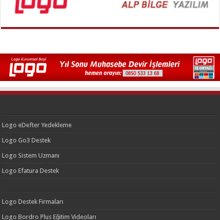
Logo eDefter Yedekleme
Logo Go3 Destek
Logo Sistem Uzmanı
Logo Efatura Destek
Logo Destek Firmaları
Logo Bordro Plus Eğitim Videoları