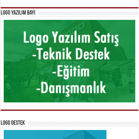
Logo Yazılım Bayi
Logo Destek