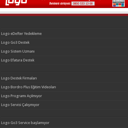
Logo eDefter Yedekleme
Logo Go3 Destek
Logo Sistem Uzmanı
Logo Efatura Destek
Logo Destek Firmaları
Logo Bordro Plus Eğitim Videoları
Logo Programı Açılmıyor
Logo Servisi Çalışmıyor
Logo Go3 Service başlamıyor