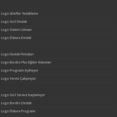
Logo eDefter Yedekleme
Logo Go3 Destek
Logo Sistem Uzmanı
Logo Efatura Destek
Logo Destek Firmaları
Logo Bordro Plus Eğitim Videoları
Logo Programı Açılmıyor
Logo Servisi Çalışmıyor
Logo Go3 Service başlamıyor
Logo Bordro Destek
Logo Efatura Programı