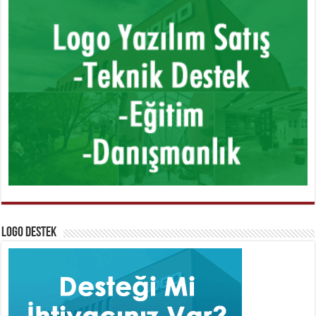
Logo Destek