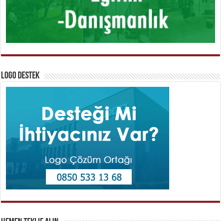
Logo Destek