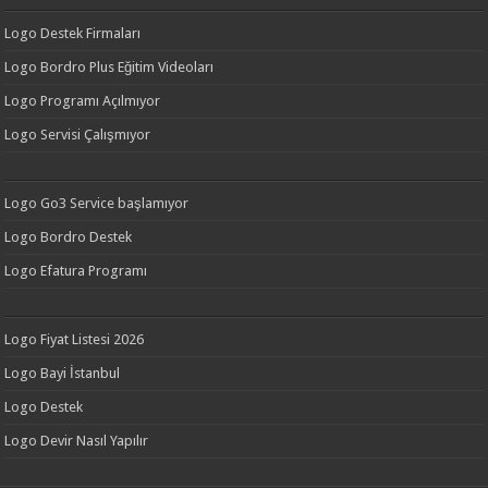
Logo Destek Firmaları
Logo Bordro Plus Eğitim Videoları
Logo Programı Açılmıyor
Logo Servisi Çalışmıyor
Logo Go3 Service başlamıyor
Logo Bordro Destek
Logo Efatura Programı
Logo Fiyat Listesi 2026
Logo Bayi İstanbul
Logo Destek
Logo Devir Nasıl Yapılır