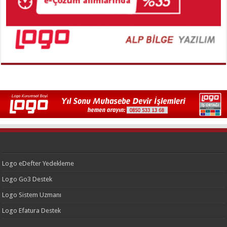
Logo eDefter Yedekleme
Logo Go3 Destek
Logo Sistem Uzmanı
Logo Efatura Destek