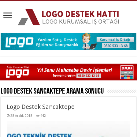
Logo Destek Sancaktepe
Arama Sonucu
Logo Destek Sancaktepe
28 Aralık 2018
442