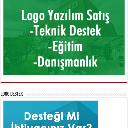
Logo Destek