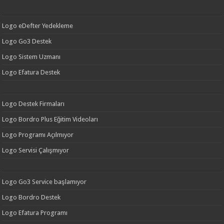
Logo eDefter Yedekleme
Logo Go3 Destek
Logo Sistem Uzmanı
Logo Efatura Destek
Logo Destek Firmaları
Logo Bordro Plus Eğitim Videoları
Logo Programı Açılmıyor
Logo Servisi Çalışmıyor
Logo Go3 Service başlamıyor
Logo Bordro Destek
Logo Efatura Programı