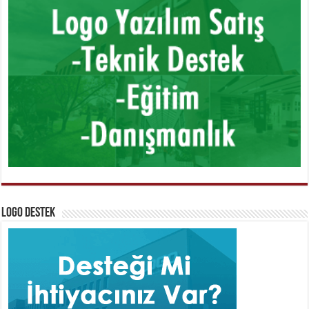
Logo Destek