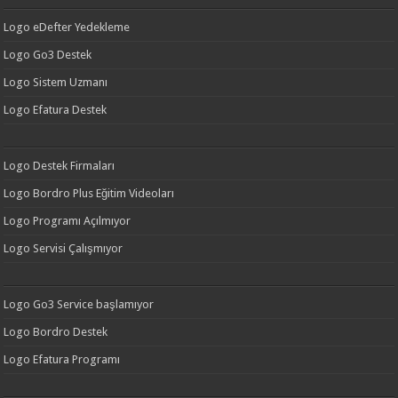
Logo eDefter Yedekleme
Logo Go3 Destek
Logo Sistem Uzmanı
Logo Efatura Destek
Logo Destek Firmaları
Logo Bordro Plus Eğitim Videoları
Logo Programı Açılmıyor
Logo Servisi Çalışmıyor
Logo Go3 Service başlamıyor
Logo Bordro Destek
Logo Efatura Programı