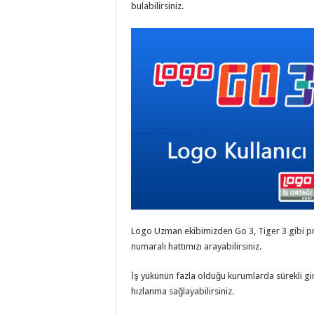
bulabilirsiniz.
Logo Uzman ekibimizden Go 3, Tiger 3 gibi pr
numaralı hattımızı arayabilirsiniz.
İş yükünün fazla olduğu kurumlarda sürekli gir
hızlanma sağlayabilirsiniz.