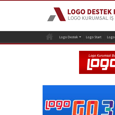
Logo Destek
Logo Start
Logo