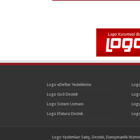
Logo eDefter Yedekleme
Logo
Logo Go3 Destek
Logo
Logo Sistem Uzmanı
Logo
Logo Efatura Destek
Logo
Logo Yazılımları Satış, Destek, Danışmanlık Hizmet