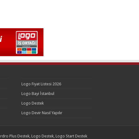
Logo Fiyat Listesi 2026
Logo Bayi İstanbul
Logo Destek
Logo Devir Nasıl Yapılır
rdro Plus Destek, Logo Destek, Logo Start Destek