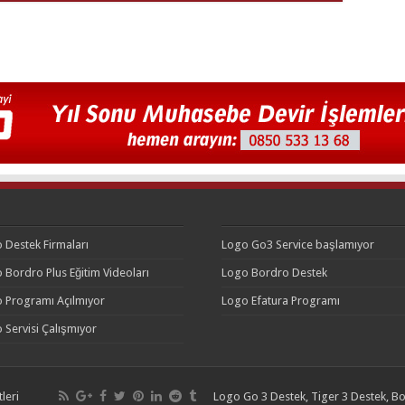
 Destek Firmaları
Logo Go3 Service başlamıyor
 Bordro Plus Eğitim Videoları
Logo Bordro Destek
 Programı Açılmıyor
Logo Efatura Programı
 Servisi Çalışmıyor
leri
Logo Go 3 Destek, Tiger 3 Destek, Bo