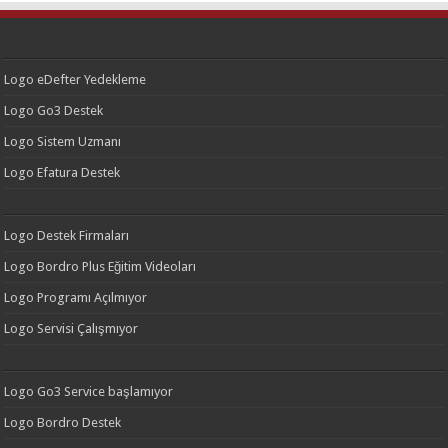
Logo eDefter Yedekleme
Logo Go3 Destek
Logo Sistem Uzmanı
Logo Efatura Destek
Logo Destek Firmaları
Logo Bordro Plus Eğitim Videoları
Logo Programı Açılmıyor
Logo Servisi Çalışmıyor
Logo Go3 Service başlamıyor
Logo Bordro Destek