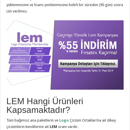
yüklenmesine ve lisans yenilenmesine belirli bir süreden (90 gün) sonra
izin verilmez.
LEM Hangi Ürünleri
Kapsamaktadır?
Tüm bağımsız ana paketlerin ve
Logo
Çözüm Ortakları’na ait dikey
çözümlerin kendilerine ait
LEM
oranı vardır.