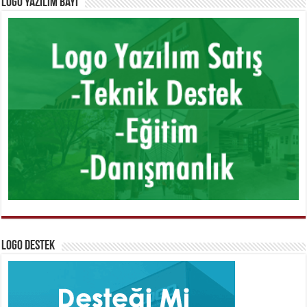
Logo Yazılım Bayi
Logo Destek