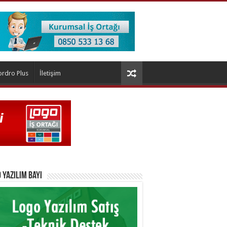
ordro Plus
İletişim
 Yazılım Bayi