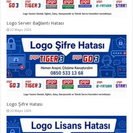
Logo Server Bağlantı Hatası
22 Mayıs 2026
Logo Şifre Hatası
20 Mayıs 2026