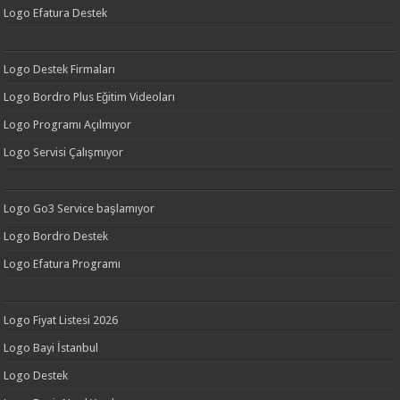
Logo Efatura Destek
Logo Destek Firmaları
Logo Bordro Plus Eğitim Videoları
Logo Programı Açılmıyor
Logo Servisi Çalışmıyor
Logo Go3 Service başlamıyor
Logo Bordro Destek
Logo Efatura Programı
Logo Fiyat Listesi 2026
Logo Bayi İstanbul
Logo Destek