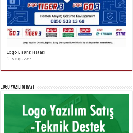
Logo Lisans Hatası
18 Mayıs 2026
Logo Yazılım Bayi