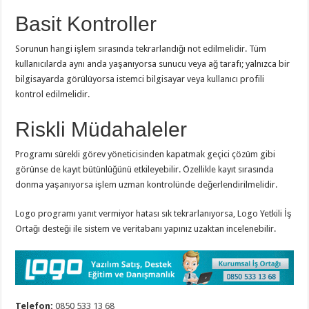
Basit Kontroller
Sorunun hangi işlem sırasında tekrarlandığı not edilmelidir. Tüm
kullanıcılarda aynı anda yaşanıyorsa sunucu veya ağ tarafı; yalnızca bir
bilgisayarda görülüyorsa istemci bilgisayar veya kullanıcı profili
kontrol edilmelidir.
Riskli Müdahaleler
Programı sürekli görev yöneticisinden kapatmak geçici çözüm gibi
görünse de kayıt bütünlüğünü etkileyebilir. Özellikle kayıt sırasında
donma yaşanıyorsa işlem uzman kontrolünde değerlendirilmelidir.
Logo programı yanıt vermiyor hatası sık tekrarlanıyorsa, Logo Yetkili İş
Ortağı desteği ile sistem ve veritabanı yapınız uzaktan incelenebilir.
Telefon:
0850 533 13 68