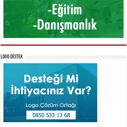
Logo Destek