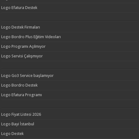
Logo Efatura Destek
Logo Destek Firmaları
Logo Bordro Plus Eğitim Videoları
Logo Programı Açılmıyor
Logo Servisi Çalışmıyor
Logo Go3 Service başlamıyor
Logo Bordro Destek
Logo Efatura Programı
Logo Fiyat Listesi 2026
Logo Bayi İstanbul
Logo Destek