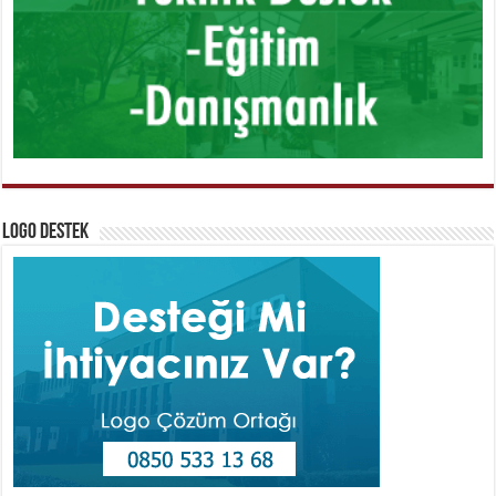
Logo Destek