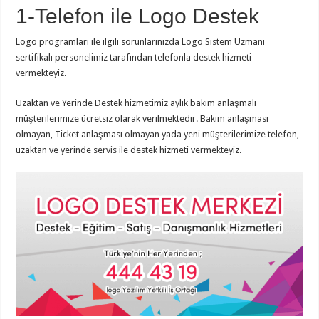
1-Telefon ile Logo Destek
Logo programları ile ilgili sorunlarınızda Logo Sistem Uzmanı
sertifikalı personelimiz tarafından telefonla destek hizmeti
vermekteyiz.
Uzaktan ve Yerinde Destek hizmetimiz aylık bakım anlaşmalı
müşterilerimize ücretsiz olarak verilmektedir. Bakım anlaşması
olmayan, Ticket anlaşması olmayan yada yeni müşterilerimize telefon,
uzaktan ve yerinde servis ile destek hizmeti vermekteyiz.