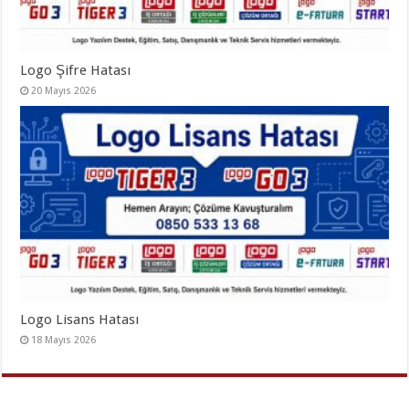
Logo Şifre Hatası
20 Mayıs 2026
Logo Lisans Hatası
18 Mayıs 2026