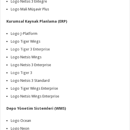
Logo Netsis 3 Entegre
Logo Mali Müşavir Plus
Kurumsal Kaynak Planlama (ERP)
Logo J-Platform
Logo Tiger Wings
Logo Tiger 3 Enterprise
Logo Netsis Wings
Logo Netsis 3 Enterprise
Logo Tiger 3
Logo Netsis 3 Standard
Logo Tiger Wings Enterprise
Logo Netsis Wings Enterprise
Depo Yönetim Sistemleri (WMS)
Logo Ocean
Logo Neon