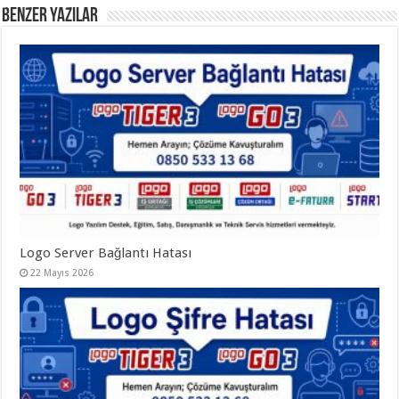
Benzer Yazılar
Logo Server Bağlantı Hatası
22 Mayıs 2026