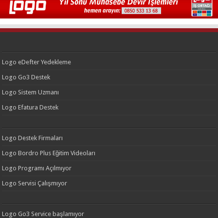
Logo eDefter Yedekleme
Logo Go3 Destek
Logo Sistem Uzmanı
Logo Efatura Destek
Logo Destek Firmaları
Logo Bordro Plus Eğitim Videoları
Logo Programı Açılmıyor
Logo Servisi Çalışmıyor
Logo Go3 Service başlamıyor