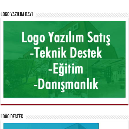
Logo Yazılım Bayi
Logo Destek