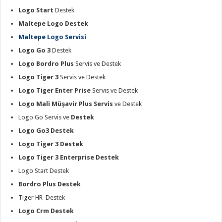
Logo Start
Destek
Maltepe Logo Destek
Maltepe Logo Servisi
Logo Go 3
Destek
Logo Bordro Plus
Servis ve Destek
Logo Tiger 3
Servis ve Destek
Logo Tiger Enter Prise
Servis ve Destek
Logo Mali Müşavir Plus Servis
ve Destek
Logo Go Servis ve
Destek
Logo Go3 Destek
Logo Tiger 3 Destek
Logo Tiger 3 Enterprise Destek
Logo Start Destek
Bordro Plus Destek
Tiger HR Destek
Logo Crm Destek