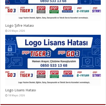
Logo Şifre Hatası
20 Mayıs 2026
Logo Lisans Hatası
18 Mayıs 2026