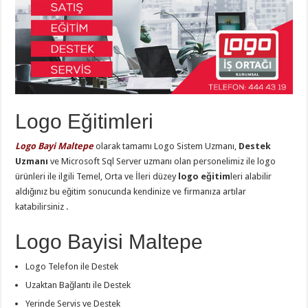
Logo Eğitimleri
Logo Bayi Maltepe
olarak tamamı Logo Sistem Uzmanı,
Destek
Uzmanı
ve Microsoft Sql Server uzmanı olan personelimiz ile logo
ürünleri ile ilgili Temel, Orta ve İleri düzey
logo eğitim
leri alabilir
aldığınız bu eğitim sonucunda kendinize ve firmanıza artılar
katabilirsiniz .
Logo Bayisi Maltepe
Logo Telefon ile Destek
Uzaktan Bağlantı ile Destek
Yerinde Servis ve Destek