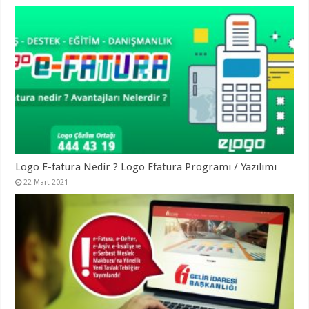
Logo E-fatura Nedir ? Logo Efatura Programı / Yazılımı
22 Mart 2021