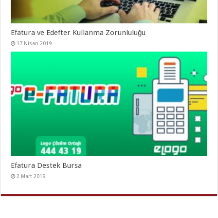
Efatura ve Edefter Kullanma Zorunluluğu
17 Nisan 2019
Efatura Destek Bursa
2 Mart 2019