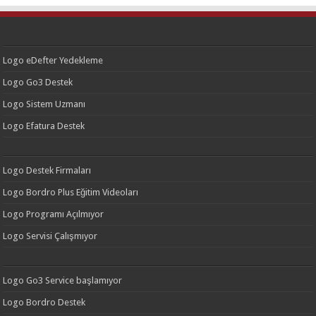
Logo eDefter Yedekleme
Logo Go3 Destek
Logo Sistem Uzmanı
Logo Efatura Destek
Logo Destek Firmaları
Logo Bordro Plus Eğitim Videoları
Logo Programı Açılmıyor
Logo Servisi Çalışmıyor
Logo Go3 Service başlamıyor
Logo Bordro Destek