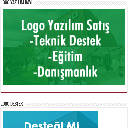
Logo Yazılım Bayi
Logo Destek