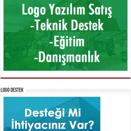
Logo Destek