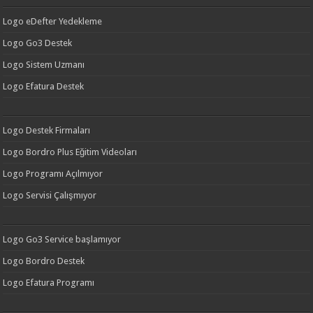
Logo eDefter Yedekleme
Logo Go3 Destek
Logo Sistem Uzmanı
Logo Efatura Destek
Logo Destek Firmaları
Logo Bordro Plus Eğitim Videoları
Logo Programı Açılmıyor
Logo Servisi Çalışmıyor
Logo Go3 Service başlamıyor
Logo Bordro Destek
Logo Efatura Programı