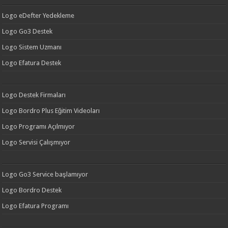
Logo eDefter Yedekleme
Logo Go3 Destek
Logo Sistem Uzmanı
Logo Efatura Destek
Logo Destek Firmaları
Logo Bordro Plus Eğitim Videoları
Logo Programı Açılmıyor
Logo Servisi Çalışmıyor
Logo Go3 Service başlamıyor
Logo Bordro Destek
Logo Efatura Programı