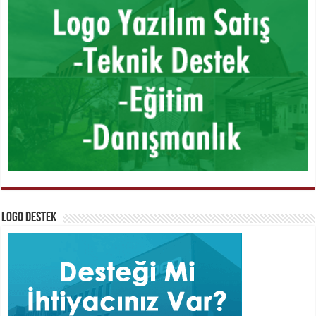
Logo Destek