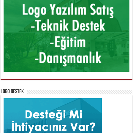
Logo Destek