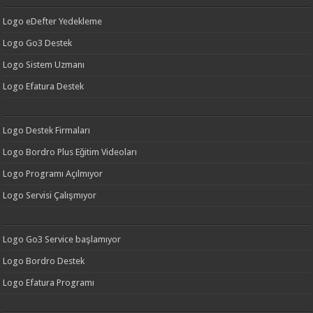
Logo eDefter Yedekleme
Logo Go3 Destek
Logo Sistem Uzmanı
Logo Efatura Destek
Logo Destek Firmaları
Logo Bordro Plus Eğitim Videoları
Logo Programı Açılmıyor
Logo Servisi Çalışmıyor
Logo Go3 Service başlamıyor
Logo Bordro Destek
Logo Efatura Programı