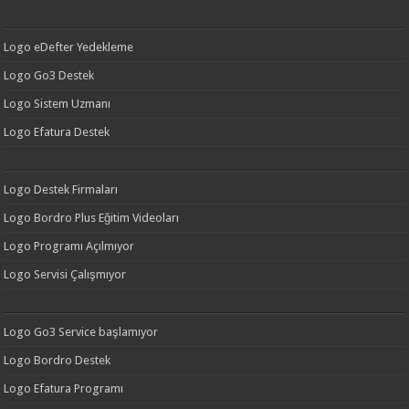
Logo eDefter Yedekleme
Logo Go3 Destek
Logo Sistem Uzmanı
Logo Efatura Destek
Logo Destek Firmaları
Logo Bordro Plus Eğitim Videoları
Logo Programı Açılmıyor
Logo Servisi Çalışmıyor
Logo Go3 Service başlamıyor
Logo Bordro Destek
Logo Efatura Programı