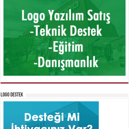
Logo Destek