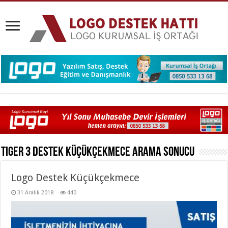
Tiger 3 Destek Küçükçekmece
Arama Sonucu
Logo Destek Küçükçekmece
31 Aralık 2018
440