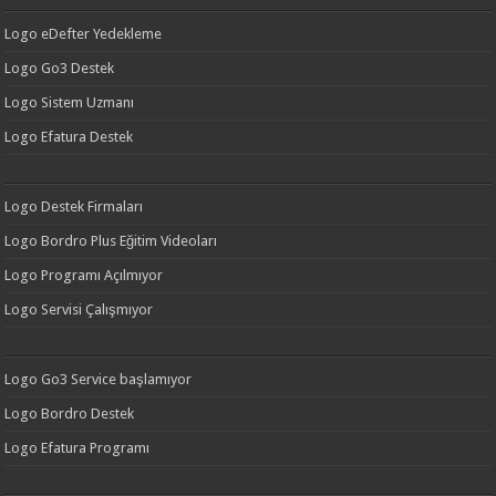
Logo eDefter Yedekleme
Logo Go3 Destek
Logo Sistem Uzmanı
Logo Efatura Destek
Logo Destek Firmaları
Logo Bordro Plus Eğitim Videoları
Logo Programı Açılmıyor
Logo Servisi Çalışmıyor
Logo Go3 Service başlamıyor
Logo Bordro Destek
Logo Efatura Programı