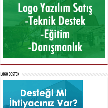
Logo Destek