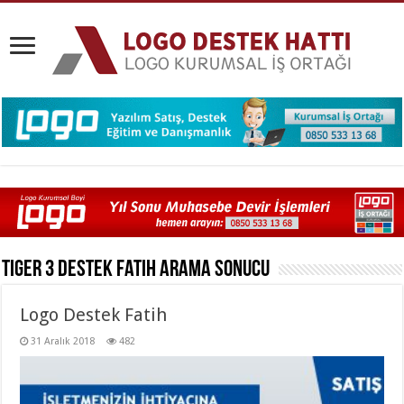
Tiger 3 Destek Fatih
Arama Sonucu
Logo Destek Fatih
31 Aralık 2018
482