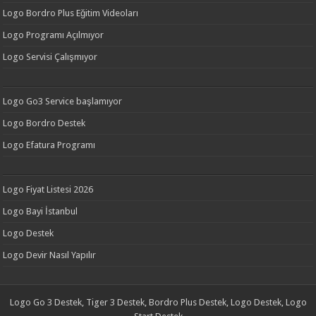
Logo Bordro Plus Eğitim Videoları
Logo Programı Açılmıyor
Logo Servisi Çalışmıyor
Logo Go3 Service başlamıyor
Logo Bordro Destek
Logo Efatura Programı
Logo Fiyat Listesi 2026
Logo Bayi İstanbul
Logo Destek
Logo Devir Nasıl Yapılır
Logo Go 3 Destek, Tiger 3 Destek, Bordro Plus Destek, Logo Destek, Logo