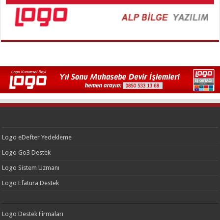
Logo eDefter Yedekleme
Logo Go3 Destek
Logo Sistem Uzmanı
Logo Efatura Destek
Logo Destek Firmaları