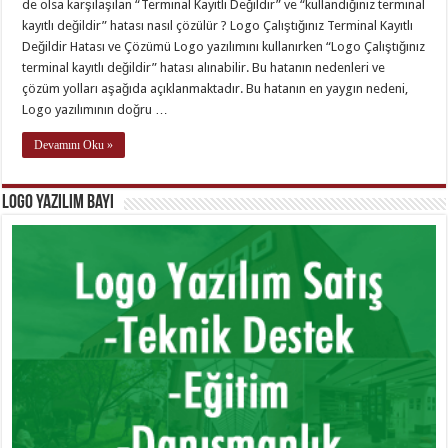
de olsa karşılaşılan “Terminal Kayıtlı Değildir” ve “kullandığınız terminal
kayıtlı değildir” hatası nasıl çözülür ? Logo Çalıştığınız Terminal Kayıtlı
Değildir Hatası ve Çözümü Logo yazılımını kullanırken “Logo Çalıştığınız
terminal kayıtlı değildir” hatası alınabilir. Bu hatanın nedenleri ve
çözüm yolları aşağıda açıklanmaktadır. Bu hatanın en yaygın nedeni,
Logo yazılımının doğru …
Devamını Oku »
Logo Yazılım Bayi