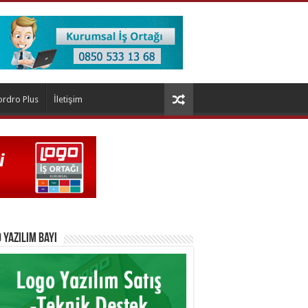
ordro Plus
İletişim
 Yazılım Bayi