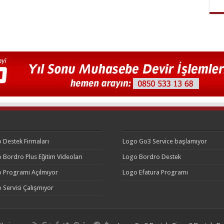
 Destek Firmaları
Logo Go3 Service başlamıyor
 Bordro Plus Eğitim Videoları
Logo Bordro Destek
 Programı Açılmıyor
Logo Efatura Programı
 Servisi Çalışmıyor