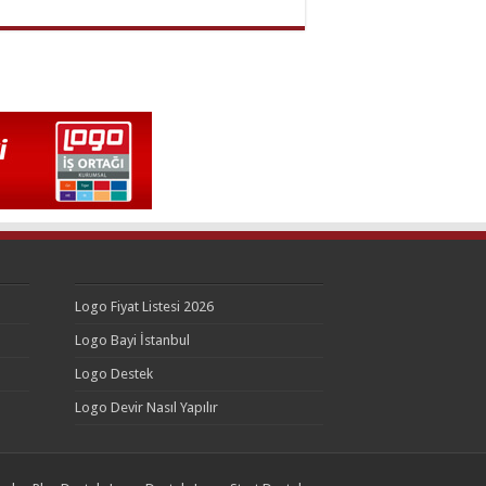
Logo Fiyat Listesi 2026
Logo Bayi İstanbul
Logo Destek
Logo Devir Nasıl Yapılır