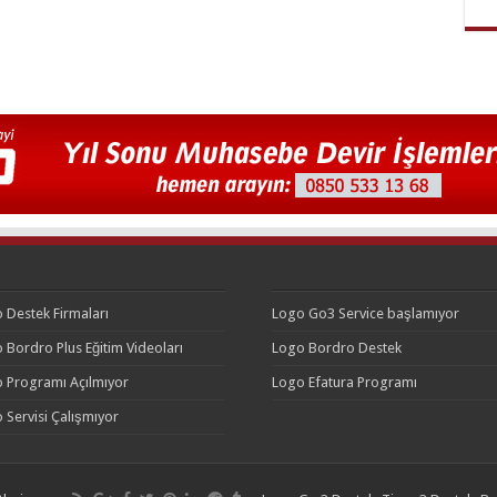
 Destek Firmaları
Logo Go3 Service başlamıyor
 Bordro Plus Eğitim Videoları
Logo Bordro Destek
 Programı Açılmıyor
Logo Efatura Programı
 Servisi Çalışmıyor