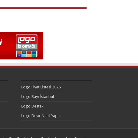
Logo Fiyat Listesi 2026
Logo Bayi İstanbul
Logo Destek
Logo Devir Nasıl Yapılır