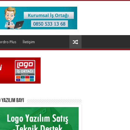
ordro Plus
İletişim
 Yazılım Bayi