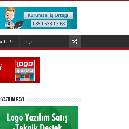
ordro Plus
İletişim
 Yazılım Bayi