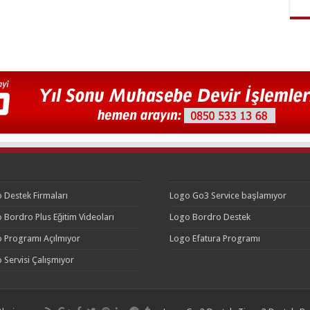
 Destek Firmaları
Logo Go3 Service başlamıyor
 Bordro Plus Eğitim Videoları
Logo Bordro Destek
 Programı Açılmıyor
Logo Efatura Programı
 Servisi Çalışmıyor