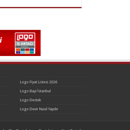
Logo Fiyat Listesi 2026
Logo Bayi İstanbul
Logo Destek
Logo Devir Nasıl Yapılır