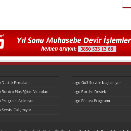
 Destek Firmaları
Logo Go3 Service başlamıyor
 Bordro Plus Eğitim Videoları
Logo Bordro Destek
 Programı Açılmıyor
Logo Efatura Programı
 Servisi Çalışmıyor