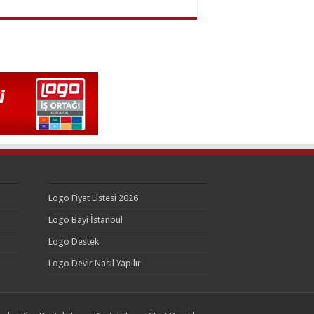
Logo Fiyat Listesi 2026
Logo Bayi İstanbul
Logo Destek
Logo Devir Nasıl Yapılır