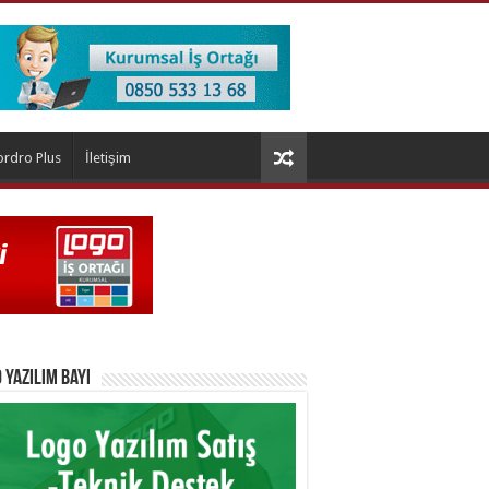
ordro Plus
İletişim
 Yazılım Bayi