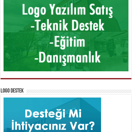
Logo Destek