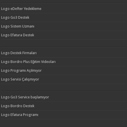
Logo eDefter Yedekleme
Logo Go3 Destek
Logo Sistem Uzmanı
Logo Efatura Destek
Logo Destek Firmaları
Logo Bordro Plus Eğitim Videoları
Logo Programı Açılmıyor
Logo Servisi Çalışmıyor
Logo Go3 Service başlamıyor
Logo Bordro Destek
Logo Efatura Programı