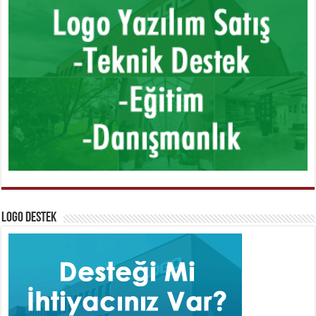
Logo Destek