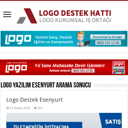
Logo Yazılım Esenyurt
Arama Sonucu
Logo Destek Esenyurt
31 Aralık 2018
521